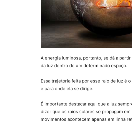
A energia luminosa, portanto, se dá a parti
da luz dentro de um determinado espaço.
Essa trajetória feita por esse raio de luz é o
e para onde ela se dirige.
É importante destacar aqui que a luz sempr
dizer que os raios solares se propagam e
movimentos acontecem apenas em linha ret