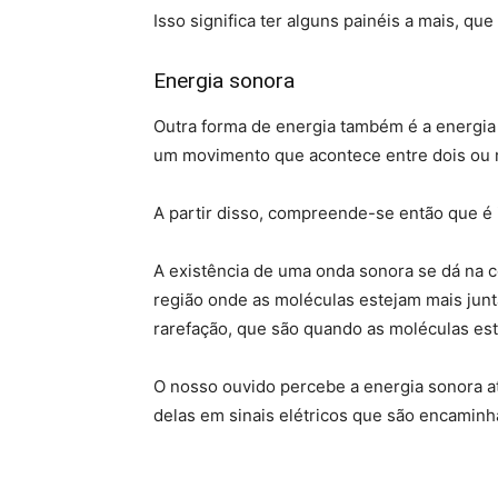
Isso significa ter alguns painéis a mais, qu
Energia sonora
Outra forma de energia também é a energia 
um movimento que acontece entre dois ou 
A partir disso, compreende-se então que é 
A existência de uma onda sonora se dá na 
região onde as moléculas estejam mais junt
rarefação, que são quando as moléculas es
O nosso ouvido percebe a energia sonora a
delas em sinais elétricos que são encaminh