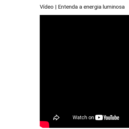
Vídeo | Entenda a energia luminosa